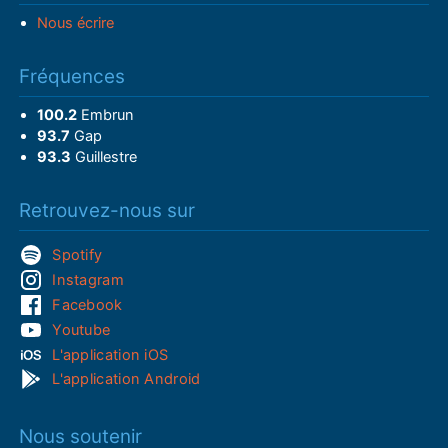
Nous écrire
Fréquences
100.2
Embrun
93.7
Gap
93.3
Guillestre
Retrouvez-nous sur
Spotify
Instagram
Facebook
Youtube
L'application iOS
L'application Android
Nous soutenir