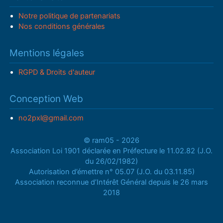
Notre politique de partenariats
Nos conditions générales
Mentions légales
RGPD & Droits d'auteur
Conception Web
no2pxl@gmail.com
© ram05 - 2026
Association Loi 1901 déclarée en Préfecture le 11.02.82 (J.O.
du 26/02/1982)
Autorisation d’émettre n° 05.07 (J.O. du 03.11.85)
Association reconnue d’Intérêt Général depuis le 26 mars
2018