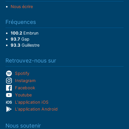
Nous écrire
Fréquences
100.2
Embrun
93.7
Gap
93.3
Guillestre
Retrouvez-nous sur
Spotify
Instagram
Facebook
Youtube
L'application iOS
L'application Android
Nous soutenir