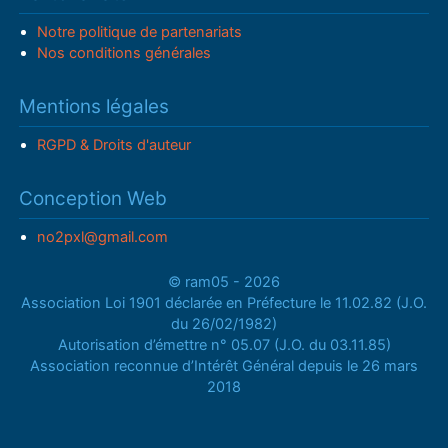
Notre politique de partenariats
Nos conditions générales
Mentions légales
RGPD & Droits d'auteur
Conception Web
no2pxl@gmail.com
© ram05 - 2026
Association Loi 1901 déclarée en Préfecture le 11.02.82 (J.O.
du 26/02/1982)
Autorisation d’émettre n° 05.07 (J.O. du 03.11.85)
Association reconnue d’Intérêt Général depuis le 26 mars
2018