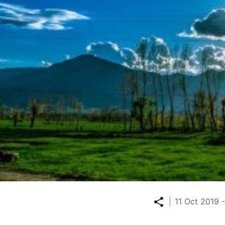
Partager
11 Oct 2019 