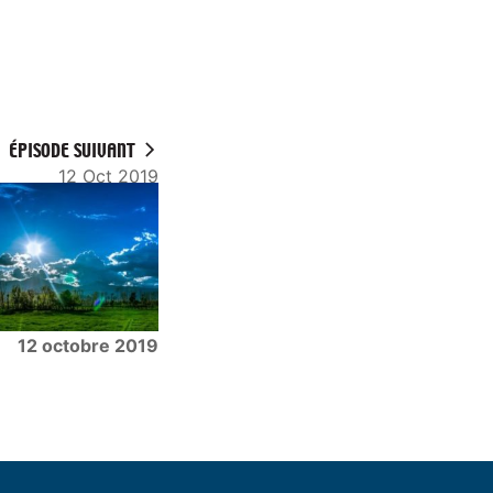
ÉPISODE SUIVANT
12 Oct 2019
12 octobre 2019