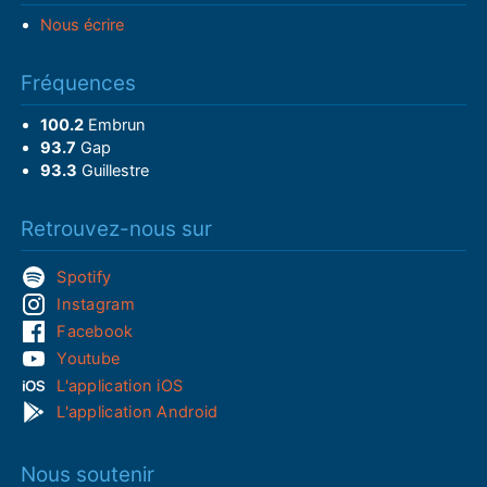
Nous écrire
Fréquences
100.2
Embrun
93.7
Gap
93.3
Guillestre
Retrouvez-nous sur
Spotify
Instagram
Facebook
Youtube
L'application iOS
L'application Android
Nous soutenir