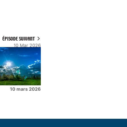
ÉPISODE SUIVANT
10 Mar 2026
10 mars 2026