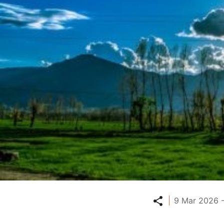
Partager
9 Mar 2026 