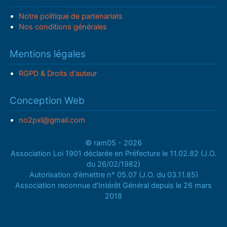
Notre politique de partenariats
Nos conditions générales
Mentions légales
RGPD & Droits d'auteur
Conception Web
no2pxl@gmail.com
© ram05 - 2026
Association Loi 1901 déclarée en Préfecture le 11.02.82 (J.O.
du 26/02/1982)
Autorisation d’émettre n° 05.07 (J.O. du 03.11.85)
Association reconnue d’Intérêt Général depuis le 26 mars
2018