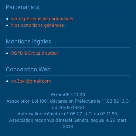
Partenariats
Notre politique de partenariats
Nos conditions générales
Mentions légales
RGPD & Droits d'auteur
Conception Web
no2pxl@gmail.com
© ram05 - 2026
Association Loi 1901 déclarée en Préfecture le 11.02.82 (J.O.
du 26/02/1982)
Autorisation d’émettre n° 05.07 (J.O. du 03.11.85)
Association reconnue d’Intérêt Général depuis le 26 mars
2018