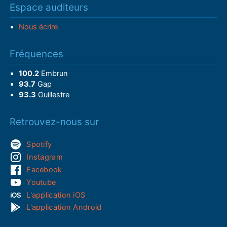
Espace auditeurs
Nous écrire
Fréquences
100.2
Embrun
93.7
Gap
93.3
Guillestre
Retrouvez-nous sur
Spotify
Instagram
Facebook
Youtube
L'application iOS
L'application Android