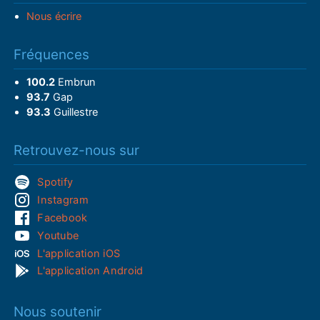
Nous écrire
Fréquences
100.2
Embrun
93.7
Gap
93.3
Guillestre
Retrouvez-nous sur
Spotify
Instagram
Facebook
Youtube
L'application iOS
L'application Android
Nous soutenir