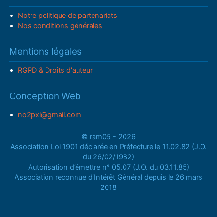
Notre politique de partenariats
Nos conditions générales
Mentions légales
RGPD & Droits d'auteur
Conception Web
no2pxl@gmail.com
© ram05 - 2026
Association Loi 1901 déclarée en Préfecture le 11.02.82 (J.O.
du 26/02/1982)
Autorisation d’émettre n° 05.07 (J.O. du 03.11.85)
Association reconnue d’Intérêt Général depuis le 26 mars
2018