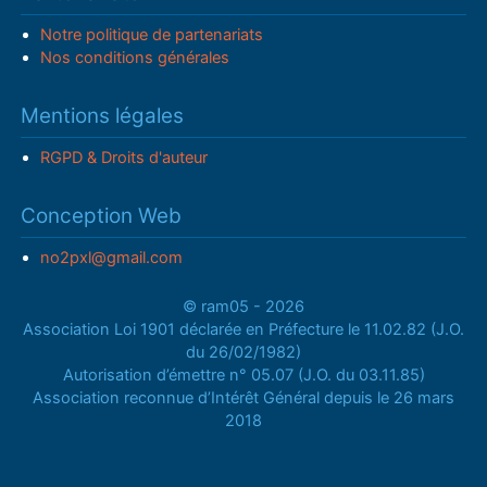
Notre politique de partenariats
Nos conditions générales
Mentions légales
RGPD & Droits d'auteur
Conception Web
no2pxl@gmail.com
© ram05 - 2026
Association Loi 1901 déclarée en Préfecture le 11.02.82 (J.O.
du 26/02/1982)
Autorisation d’émettre n° 05.07 (J.O. du 03.11.85)
Association reconnue d’Intérêt Général depuis le 26 mars
2018