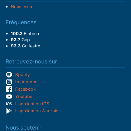
Nous écrire
Fréquences
100.2
Embrun
93.7
Gap
93.3
Guillestre
Retrouvez-nous sur
Spotify
Instagram
Facebook
Youtube
L'application iOS
L'application Android
Nous soutenir