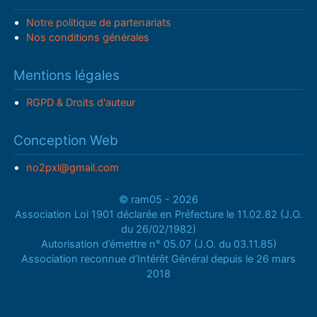
Notre politique de partenariats
Nos conditions générales
Mentions légales
RGPD & Droits d'auteur
Conception Web
no2pxl@gmail.com
© ram05 - 2026
Association Loi 1901 déclarée en Préfecture le 11.02.82 (J.O.
du 26/02/1982)
Autorisation d’émettre n° 05.07 (J.O. du 03.11.85)
Association reconnue d’Intérêt Général depuis le 26 mars
2018