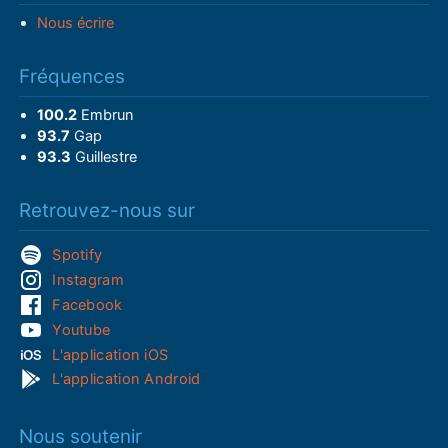
Nous écrire
Fréquences
100.2
Embrun
93.7
Gap
93.3
Guillestre
Retrouvez-nous sur
Spotify
Instagram
Facebook
Youtube
L'application iOS
L'application Android
Nous soutenir