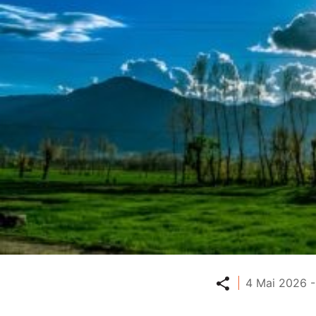
Partager
4 Mai 2026 -