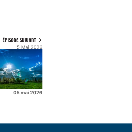
ÉPISODE SUIVANT
5 Mai 2026
05 mai 2026