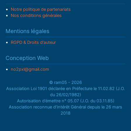
Notre politique de partenariats
Nos conditions générales
Mentions légales
RGPD & Droits d'auteur
Conception Web
no2pxl@gmail.com
© ram05 - 2026
Association Loi 1901 déclarée en Préfecture le 11.02.82 (J.O.
du 26/02/1982)
Autorisation d’émettre n° 05.07 (J.O. du 03.11.85)
Association reconnue d’Intérêt Général depuis le 26 mars
2018