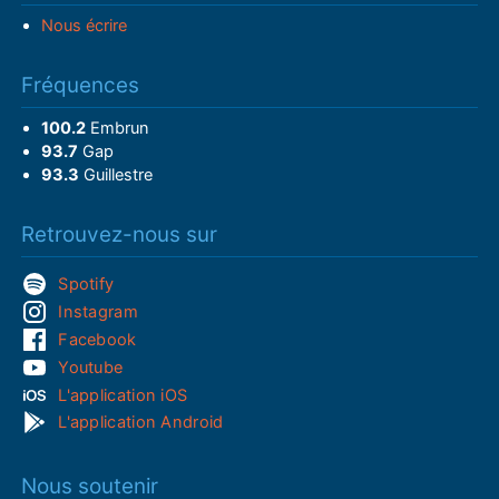
Nous écrire
Fréquences
100.2
Embrun
93.7
Gap
93.3
Guillestre
Retrouvez-nous sur
Spotify
Instagram
Facebook
Youtube
L'application iOS
L'application Android
Nous soutenir