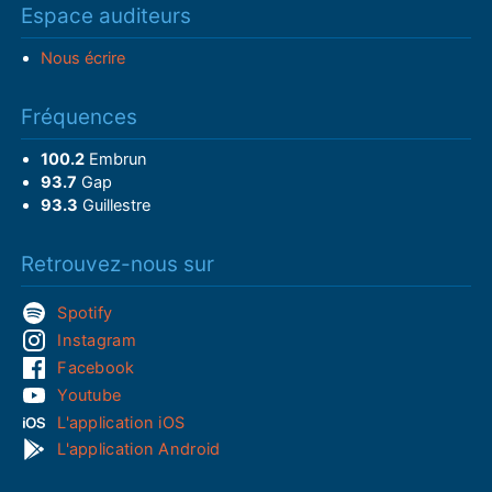
Espace auditeurs
Nous écrire
Fréquences
100.2
Embrun
93.7
Gap
93.3
Guillestre
Retrouvez-nous sur
Spotify
Instagram
Facebook
Youtube
L'application iOS
L'application Android