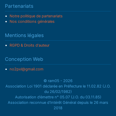
Partenariats
Notre politique de partenariats
Nos conditions générales
Mentions légales
RGPD & Droits d'auteur
Conception Web
no2pxl@gmail.com
© ram05 - 2026
Association Loi 1901 déclarée en Préfecture le 11.02.82 (J.O.
du 26/02/1982)
Autorisation d’émettre n° 05.07 (J.O. du 03.11.85)
Association reconnue d’Intérêt Général depuis le 26 mars
2018