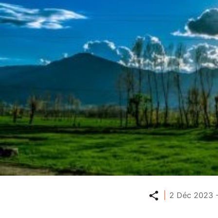
Partager
2 Déc 2023 