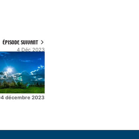
ÉPISODE SUIVANT
4 Déc 2023
04 décembre 2023