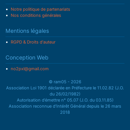
Notre politique de partenariats
Nos conditions générales
Mentions légales
RGPD & Droits d'auteur
Conception Web
no2pxl@gmail.com
© ram05 - 2026
Association Loi 1901 déclarée en Préfecture le 11.02.82 (J.O.
du 26/02/1982)
Autorisation d’émettre n° 05.07 (J.O. du 03.11.85)
Association reconnue d’Intérêt Général depuis le 26 mars
2018