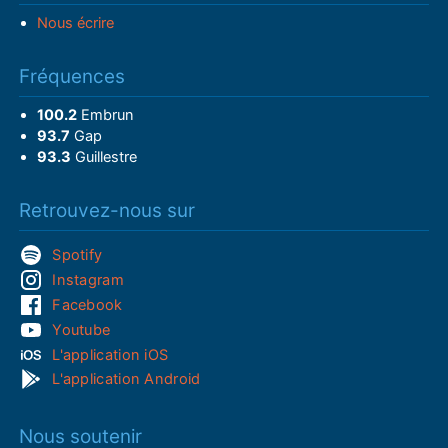
Nous écrire
Fréquences
100.2
Embrun
93.7
Gap
93.3
Guillestre
Retrouvez-nous sur
Spotify
Instagram
Facebook
Youtube
L'application iOS
L'application Android
Nous soutenir