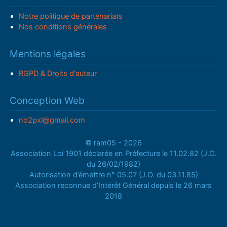
Notre politique de partenariats
Nos conditions générales
Mentions légales
RGPD & Droits d'auteur
Conception Web
no2pxl@gmail.com
© ram05 - 2026
Association Loi 1901 déclarée en Préfecture le 11.02.82 (J.O.
du 26/02/1982)
Autorisation d’émettre n° 05.07 (J.O. du 03.11.85)
Association reconnue d’Intérêt Général depuis le 26 mars
2018