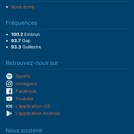
Nous écrire
Fréquences
100.2
Embrun
93.7
Gap
93.3
Guillestre
Retrouvez-nous sur
Spotify
Instagram
Facebook
Youtube
L'application iOS
L'application Android
Nous soutenir