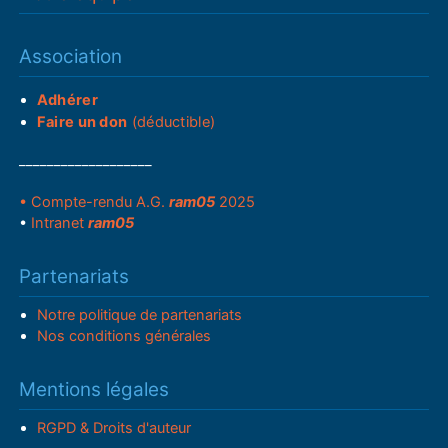
Association
Adhérer
Faire un don
(déductible)
___________________
• Compte-rendu A.G.
ram05
2025
•
Intranet
ram05
Partenariats
Notre politique de partenariats
Nos conditions générales
Mentions légales
RGPD & Droits d'auteur