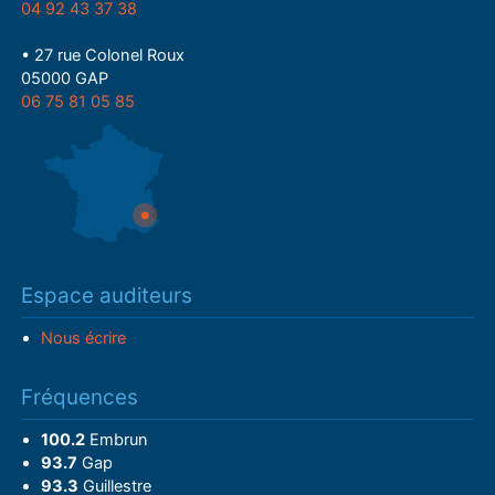
04 92 43 37 38
• 27 rue Colonel Roux
05000 GAP
06 75 81 05 85
Espace auditeurs
Nous écrire
Fréquences
100.2
Embrun
93.7
Gap
93.3
Guillestre