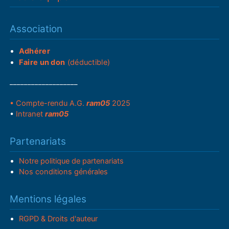
Association
Adhérer
Faire un don
(déductible)
___________________
• Compte-rendu A.G.
ram05
2025
•
Intranet
ram05
Partenariats
Notre politique de partenariats
Nos conditions générales
Mentions légales
RGPD & Droits d'auteur