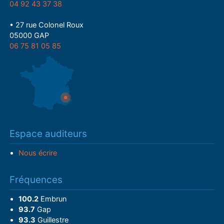
04 92 43 37 38
• 27 rue Colonel Roux
05000 GAP
06 75 81 05 85
Espace auditeurs
Nous écrire
Fréquences
100.2
Embrun
93.7
Gap
93.3
Guillestre