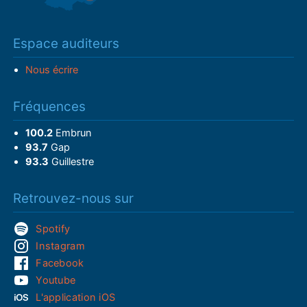
Espace auditeurs
Nous écrire
Fréquences
100.2
Embrun
93.7
Gap
93.3
Guillestre
Retrouvez-nous sur
Spotify
Instagram
Facebook
Youtube
L'application iOS