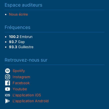
Espace auditeurs
Nous écrire
Fréquences
100.2
Embrun
93.7
Gap
93.3
Guillestre
Retrouvez-nous sur
Spotify
Instagram
Facebook
Youtube
L'application iOS
L'application Android