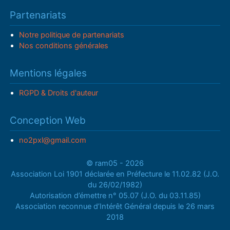
Partenariats
Notre politique de partenariats
Nos conditions générales
Mentions légales
RGPD & Droits d'auteur
Conception Web
no2pxl@gmail.com
© ram05 - 2026
Association Loi 1901 déclarée en Préfecture le 11.02.82 (J.O.
du 26/02/1982)
Autorisation d’émettre n° 05.07 (J.O. du 03.11.85)
Association reconnue d’Intérêt Général depuis le 26 mars
2018