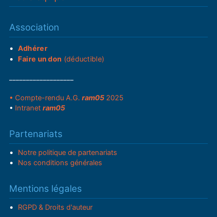
Association
Adhérer
Faire un don
(déductible)
___________________
• Compte-rendu A.G.
ram05
2025
•
Intranet
ram05
Partenariats
Notre politique de partenariats
Nos conditions générales
Mentions légales
RGPD & Droits d'auteur