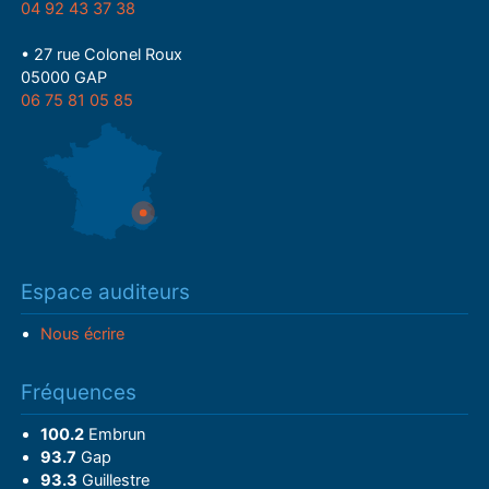
04 92 43 37 38
• 27 rue Colonel Roux
05000 GAP
06 75 81 05 85
Espace auditeurs
Nous écrire
Fréquences
100.2
Embrun
93.7
Gap
93.3
Guillestre