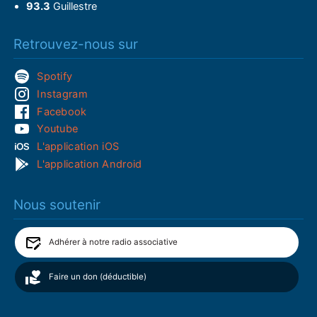
93.3
Guillestre
Retrouvez-nous sur
Spotify
Instagram
Facebook
Youtube
L'application iOS
L'application Android
Nous soutenir
Adhérer à notre radio associative
Faire un don (déductible)