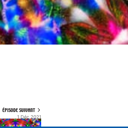
ÉPISODE SUIVANT
1 Déc 2021