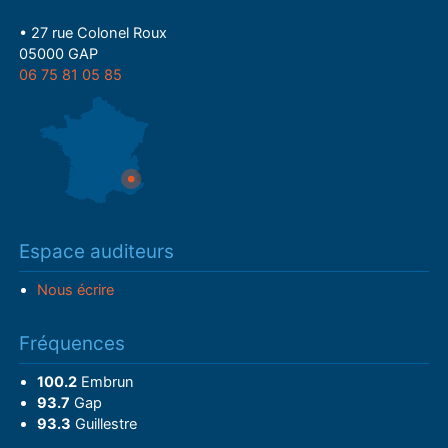
• 27 rue Colonel Roux
05000 GAP
06 75 81 05 85
Espace auditeurs
Nous écrire
Fréquences
100.2
Embrun
93.7
Gap
93.3
Guillestre