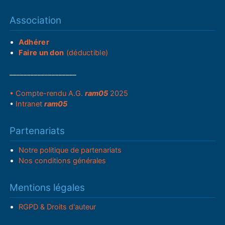
Association
Adhérer
Faire un don
(déductible)
___________________
• Compte-rendu A.G.
ram05
2025
•
Intranet
ram05
Partenariats
Notre politique de partenariats
Nos conditions générales
Mentions légales
RGPD & Droits d'auteur