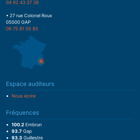
04 92 43 37 38
• 27 rue Colonel Roux
05000 GAP
06 75 81 05 85
Espace auditeurs
Nous écrire
Fréquences
100.2
Embrun
93.7
Gap
93.3
Guillestre