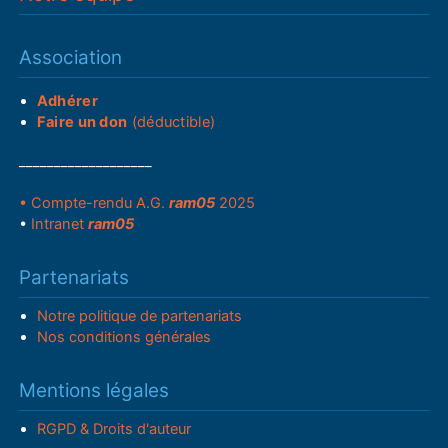
Association
Adhérer
Faire un don
(déductible)
___________________
• Compte-rendu A.G.
ram05
2025
•
Intranet
ram05
Partenariats
Notre politique de partenariats
Nos conditions générales
Mentions légales
RGPD & Droits d'auteur