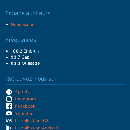
Espace auditeurs
Nous écrire
Fréquences
100.2
Embrun
93.7
Gap
93.3
Guillestre
Retrouvez-nous sur
Spotify
Instagram
Facebook
Youtube
L'application iOS
L'application Android