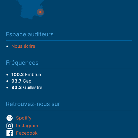
Espace auditeurs
Nous écrire
Fréquences
100.2
Embrun
93.7
Gap
93.3
Guillestre
Retrouvez-nous sur
Spotify
Instagram
Facebook