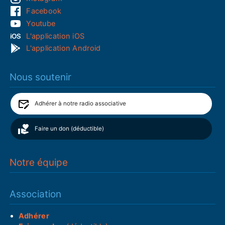
Facebook
Youtube
L'application iOS
L'application Android
Nous soutenir
Adhérer à notre radio associative
Faire un don (déductible)
Notre équipe
Association
Adhérer