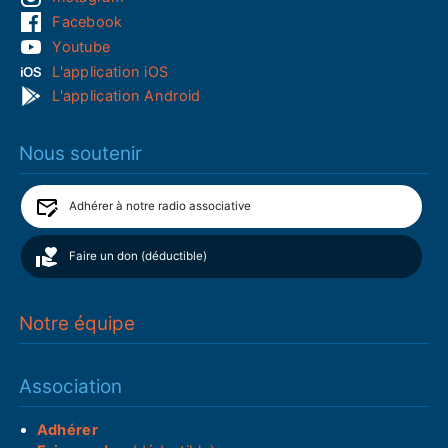
Facebook
Youtube
L'application iOS
L'application Android
Nous soutenir
Adhérer à notre radio associative
Faire un don (déductible)
Notre équipe
Association
Adhérer