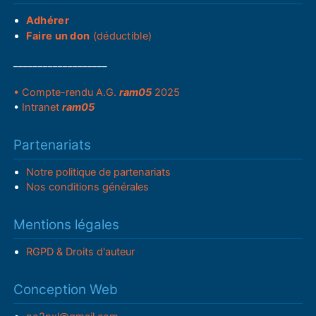
Adhérer
Faire un don
(déductible)
___________________
• Compte-rendu A.G.
ram05
2025
•
Intranet
ram05
Partenariats
Notre politique de partenariats
Nos conditions générales
Mentions légales
RGPD & Droits d'auteur
Conception Web