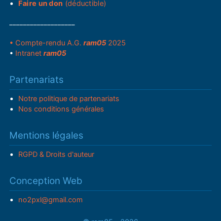
Faire un don
(déductible)
___________________
• Compte-rendu A.G.
ram05
2025
•
Intranet
ram05
Partenariats
Notre politique de partenariats
Nos conditions générales
Mentions légales
RGPD & Droits d'auteur
Conception Web
no2pxl@gmail.com