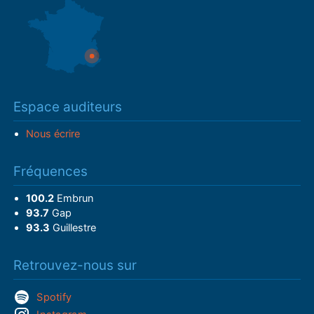
Espace auditeurs
Nous écrire
Fréquences
100.2
Embrun
93.7
Gap
93.3
Guillestre
Retrouvez-nous sur
Spotify