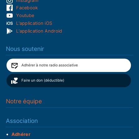
Instagram
Facebook
Youtube
L'application iOS
L'application Android
Nous soutenir
Adhérer à notre radio associative
Faire un don (déductible)
Notre équipe
Association
Adhérer