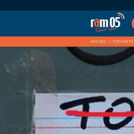
ACCUEIL
❯
PODCASTS