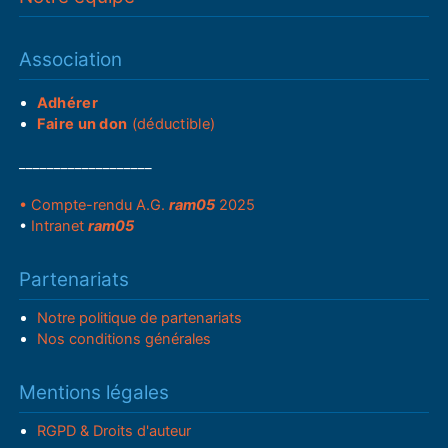
Association
Adhérer
Faire un don
(déductible)
___________________
• Compte-rendu A.G.
ram05
2025
•
Intranet
ram05
Partenariats
Notre politique de partenariats
Nos conditions générales
Mentions légales
RGPD & Droits d'auteur