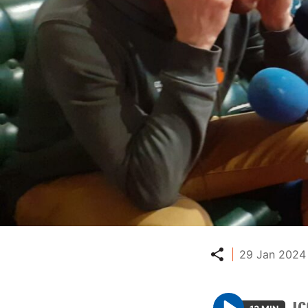
Partager
29 Jan 2024