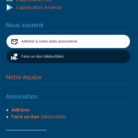
L'application Android
Nous soutenir
Adhérer à notre radio associative
Faire un don (déductible)
Notre équipe
Association
Adhérer
Faire un don
(déductible)
___________________