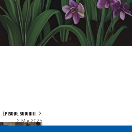
ÉPISODE SUIVANT
2 Mai 2025