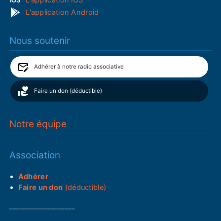
L'application Android
Nous soutenir
Adhérer à notre radio associative
Faire un don (déductible)
Notre équipe
Association
Adhérer
Faire un don
(déductible)
___________________