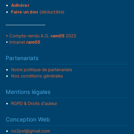
Adhérer
Faire un don
(déductible)
___________________
• Compte-rendu A.G.
ram05
2025
•
Intranet
ram05
Partenariats
Notre politique de partenariats
Nos conditions générales
Mentions légales
RGPD & Droits d'auteur
Conception Web
no2pxl@gmail.com