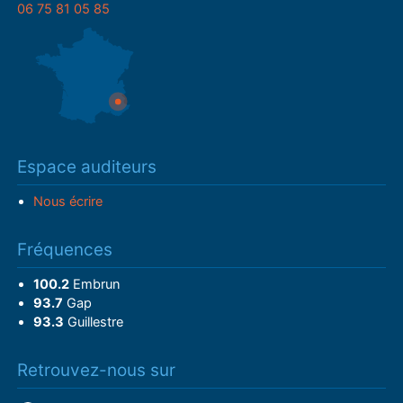
06 75 81 05 85
Espace auditeurs
Nous écrire
Fréquences
100.2
Embrun
93.7
Gap
93.3
Guillestre
Retrouvez-nous sur