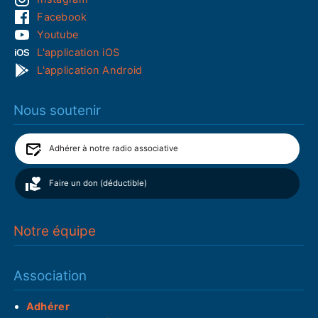
Facebook
Youtube
L'application iOS
L'application Android
Nous soutenir
Adhérer à notre radio associative
Faire un don (déductible)
Notre équipe
Association
Adhérer