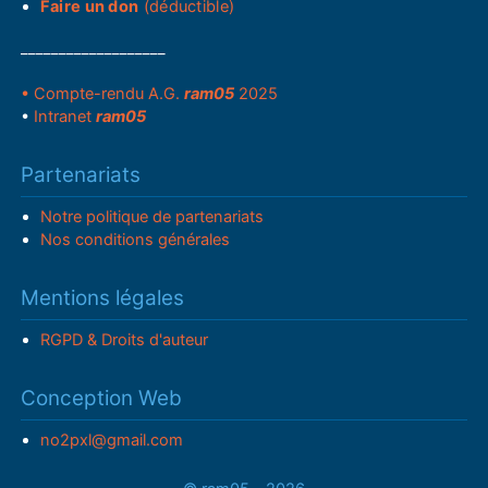
Faire un don
(déductible)
___________________
• Compte-rendu A.G.
ram05
2025
•
Intranet
ram05
Partenariats
Notre politique de partenariats
Nos conditions générales
Mentions légales
RGPD & Droits d'auteur
Conception Web
no2pxl@gmail.com