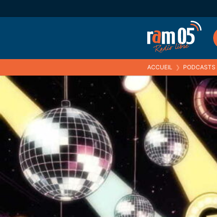
ACCUEIL
❯
PODCASTS