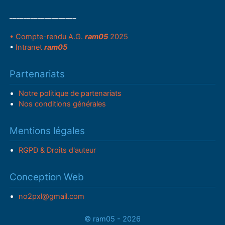
___________________
• Compte-rendu A.G.
ram05
2025
•
Intranet
ram05
Partenariats
Notre politique de partenariats
Nos conditions générales
Mentions légales
RGPD & Droits d'auteur
Conception Web
no2pxl@gmail.com
© ram05 - 2026