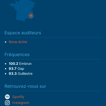
Espace auditeurs
Nous écrire
Fréquences
100.2
Embrun
93.7
Gap
93.3
Guillestre
Retrouvez-nous sur
Spotify
Instagram