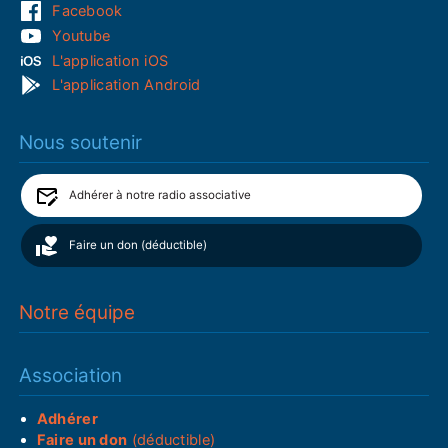
Facebook
Youtube
L'application iOS
L'application Android
Nous soutenir
Adhérer à notre radio associative
Faire un don (déductible)
Notre équipe
Association
Adhérer
Faire un don
(déductible)