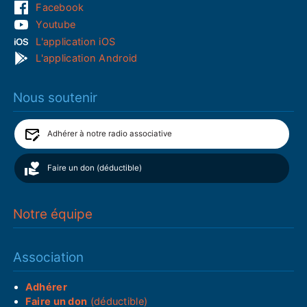
Facebook
Youtube
L'application iOS
L'application Android
Nous soutenir
Adhérer à notre radio associative
Faire un don (déductible)
Notre équipe
Association
Adhérer
Faire un don
(déductible)