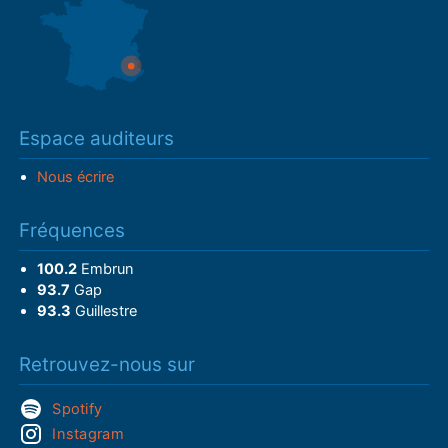
Espace auditeurs
Nous écrire
Fréquences
100.2
Embrun
93.7
Gap
93.3
Guillestre
Retrouvez-nous sur
Spotify
Instagram