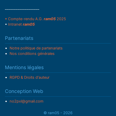
___________________
• Compte-rendu A.G.
ram05
2025
•
Intranet
ram05
Partenariats
Notre politique de partenariats
Nos conditions générales
Mentions légales
RGPD & Droits d'auteur
Conception Web
no2pxl@gmail.com
© ram05 - 2026