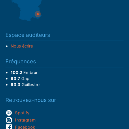
Espace auditeurs
Nous écrire
Fréquences
100.2
Embrun
93.7
Gap
93.3
Guillestre
Retrouvez-nous sur
Spotify
Instagram
Facebook