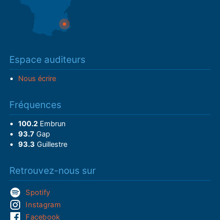
Espace auditeurs
Nous écrire
Fréquences
100.2
Embrun
93.7
Gap
93.3
Guillestre
Retrouvez-nous sur
Spotify
Instagram
Facebook