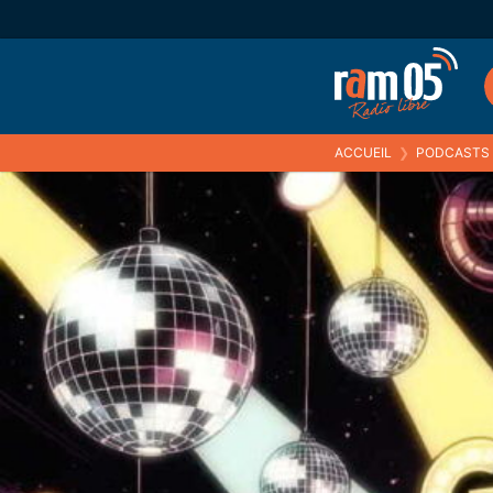
ACCUEIL
❯
PODCASTS