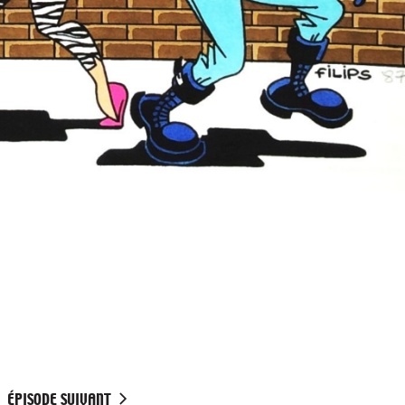
ÉPISODE SUIVANT