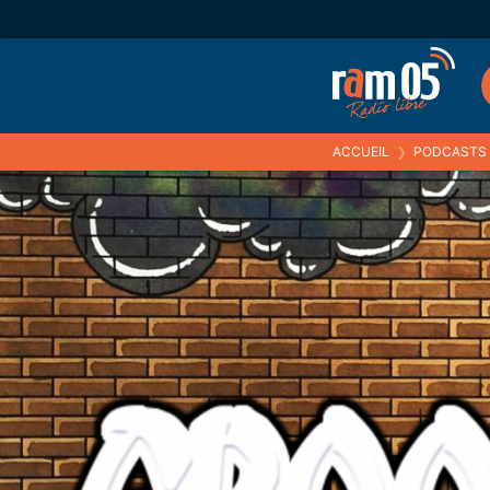
ACCUEIL
❯
PODCASTS