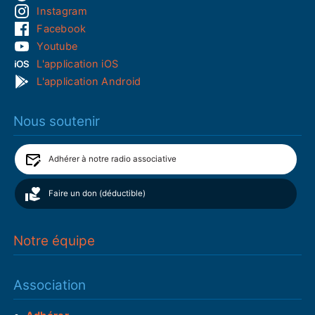
Instagram
Facebook
Youtube
L'application iOS
L'application Android
Nous soutenir
Adhérer à notre radio associative
Faire un don (déductible)
Notre équipe
Association