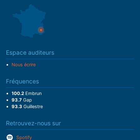
Espace auditeurs
Nous écrire
Fréquences
100.2
Embrun
93.7
Gap
93.3
Guillestre
Retrouvez-nous sur
Spotify