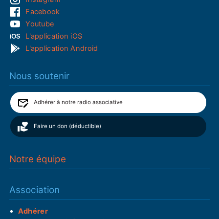
Facebook
Youtube
L'application iOS
L'application Android
Nous soutenir
Adhérer à notre radio associative
Faire un don (déductible)
Notre équipe
Association
Adhérer