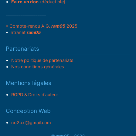
Faire un don
(déductible)
___________________
• Compte-rendu A.G.
ram05
2025
•
Intranet
ram05
Partenariats
Notre politique de partenariats
Nos conditions générales
Mentions légales
RGPD & Droits d'auteur
Conception Web
no2pxl@gmail.com