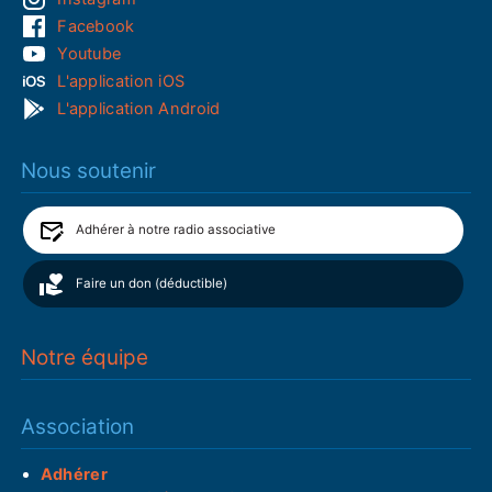
Facebook
Youtube
L'application iOS
L'application Android
Nous soutenir
Adhérer à notre radio associative
Faire un don (déductible)
Notre équipe
Association
Adhérer