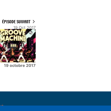
ÉPISODE SUIVANT
19 Oct 2017
19 octobre 2017
pe