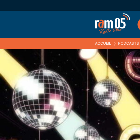
ACCUEIL
❯
PODCASTS